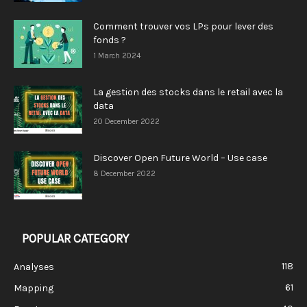
Comment trouver vos LPs pour lever des
fonds ?
1 March 2024
La gestion des stocks dans le retail avec la
data
20 December 2022
Discover Open Future World – Use case
8 December 2022
POPULAR CATEGORY
118
Analyses
61
Mapping