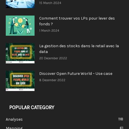
15 March 2024
Comment trouver vos LPs pour lever des
fonds ?
1 March 2024
La gestion des stocks dans le retail avec la
data
20 December 2022
Discover Open Future World – Use case
8 December 2022
POPULAR CATEGORY
118
Analyses
61
Mapping