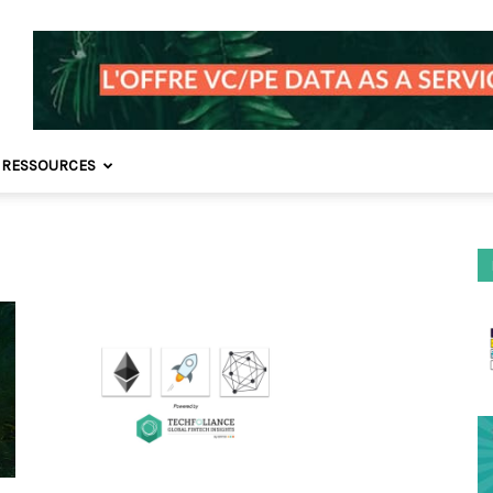
 RESSOURCES