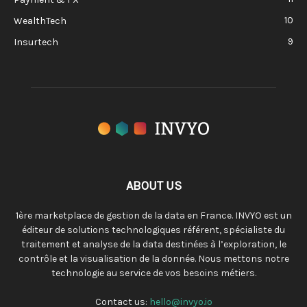
10
WealthTech
9
Insurtech
ABOUT US
1ère marketplace de gestion de la data en France. INVYO est un
éditeur de solutions technologiques référent, spécialiste du
traitement et analyse de la data destinées à l’exploration, le
contrôle et la visualisation de la donnée. Nous mettons notre
technologie au service de vos besoins métiers.
Contact us:
hello@invyo.io