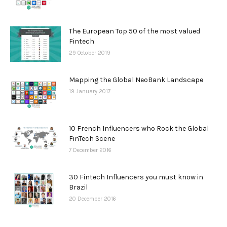
The European Top 50 of the most valued
Fintech
29 October 2019
Mapping the Global NeoBank Landscape
19 January 2017
10 French Influencers who Rock the Global
FinTech Scene
7 December 2016
30 Fintech Influencers you must know in
Brazil
20 December 2016