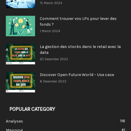
15 March 2024
Comment trouver vos LPs pour lever des
fonds ?
1 March 2024
La gestion des stocks dans le retail avec la
data
20 December 2022
Discover Open Future World – Use case
8 December 2022
POPULAR CATEGORY
118
Analyses
61
Mapping