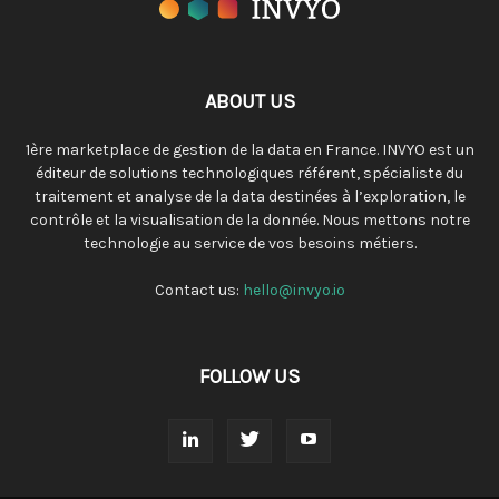
ABOUT US
1ère marketplace de gestion de la data en France. INVYO est un
éditeur de solutions technologiques référent, spécialiste du
traitement et analyse de la data destinées à l’exploration, le
contrôle et la visualisation de la donnée. Nous mettons notre
technologie au service de vos besoins métiers.
Contact us:
hello@invyo.io
FOLLOW US