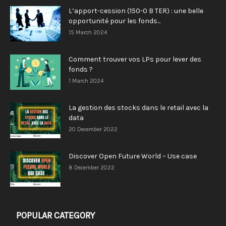
L’apport-cession (150-0 B TER) : une belle
opportunité pour les fonds...
15 March 2024
Comment trouver vos LPs pour lever des
fonds ?
1 March 2024
La gestion des stocks dans le retail avec la
data
20 December 2022
Discover Open Future World – Use case
8 December 2022
POPULAR CATEGORY