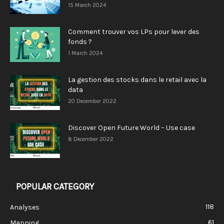
15 March 2024
Comment trouver vos LPs pour lever des
fonds ?
1 March 2024
La gestion des stocks dans le retail avec la
data
20 December 2022
Discover Open Future World – Use case
8 December 2022
POPULAR CATEGORY
118
Analyses
61
Mapping