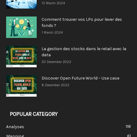
15 March 2024
Comment trouver vos LPs pour lever des
fonds ?
1 March 2024
La gestion des stocks dans le retail avec la
data
20 December 2022
Discover Open Future World – Use case
8 December 2022
POPULAR CATEGORY
118
Analyses
61
Mapping