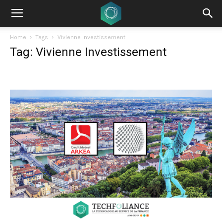
Home
Tags
Vivienne Investissement
Tag: Vivienne Investissement