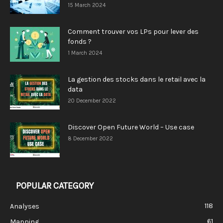
15 March 2024
Comment trouver vos LPs pour lever des
fonds ?
1 March 2024
La gestion des stocks dans le retail avec la
data
20 December 2022
Discover Open Future World – Use case
8 December 2022
POPULAR CATEGORY
118
Analyses
61
Mapping