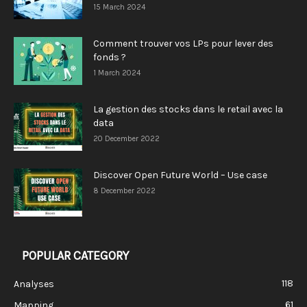
15 March 2024
Comment trouver vos LPs pour lever des
fonds ?
1 March 2024
La gestion des stocks dans le retail avec la
data
20 December 2022
Discover Open Future World – Use case
8 December 2022
POPULAR CATEGORY
118
Analyses
61
Mapping