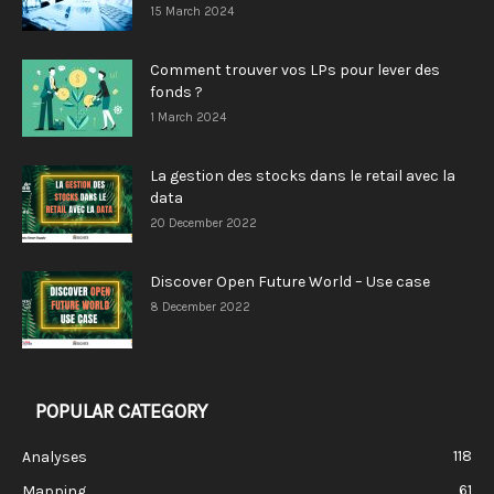
15 March 2024
Comment trouver vos LPs pour lever des
fonds ?
1 March 2024
La gestion des stocks dans le retail avec la
data
20 December 2022
Discover Open Future World – Use case
8 December 2022
POPULAR CATEGORY
118
Analyses
61
Mapping