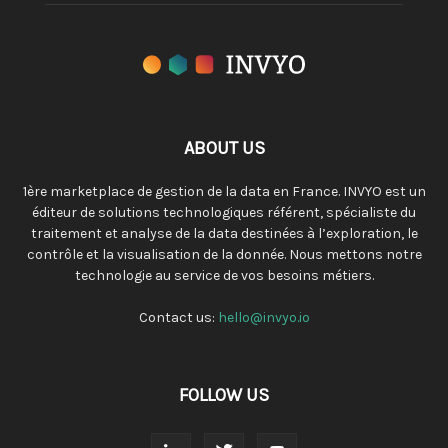
ABOUT US
1ère marketplace de gestion de la data en France. INVYO est un
éditeur de solutions technologiques référent, spécialiste du
traitement et analyse de la data destinées à l’exploration, le
contrôle et la visualisation de la donnée. Nous mettons notre
technologie au service de vos besoins métiers.
Contact us:
hello@invyo.io
FOLLOW US