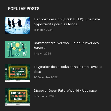
POPULAR POSTS
L’apport-cession (150-0 B TER) : une belle
opportunité pour les fonds...
15 March 2024
Comment trouver vos LPs pour lever des
fonds ?
1 March 2024
La gestion des stocks dans le retail avec la
data
20 December 2022
Discover Open Future World – Use case
8 December 2022