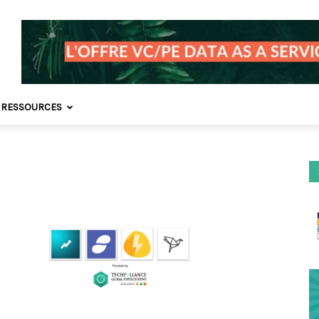
 RESSOURCES