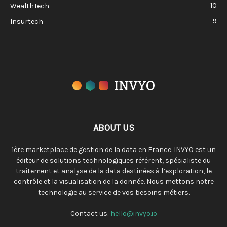
10
WealthTech
9
Insurtech
ABOUT US
1ère marketplace de gestion de la data en France. INVYO est un
éditeur de solutions technologiques référent, spécialiste du
traitement et analyse de la data destinées à l’exploration, le
contrôle et la visualisation de la donnée. Nous mettons notre
technologie au service de vos besoins métiers.
Contact us:
hello@invyo.io