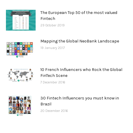
The European Top 50 of the most valued
Fintech
29 October 2019
Mapping the Global NeoBank Landscape
19 January 2017
10 French Influencers who Rock the Global
FinTech Scene
7 December 2016
30 Fintech Influencers you must know in
Brazil
20 December 2016