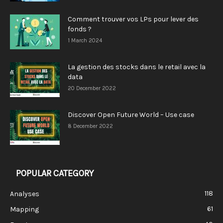
Comment trouver vos LPs pour lever des
fonds ?
1 March 2024
La gestion des stocks dans le retail avec la
data
20 December 2022
Discover Open Future World – Use case
8 December 2022
POPULAR CATEGORY
118
Analyses
61
Mapping