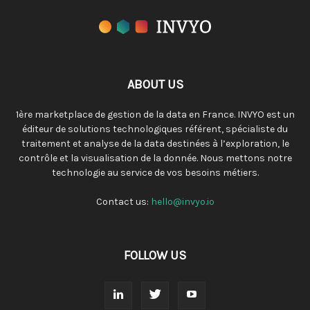
ABOUT US
1ère marketplace de gestion de la data en France. INVYO est un
éditeur de solutions technologiques référent, spécialiste du
traitement et analyse de la data destinées à l’exploration, le
contrôle et la visualisation de la donnée. Nous mettons notre
technologie au service de vos besoins métiers.
Contact us:
hello@invyo.io
FOLLOW US