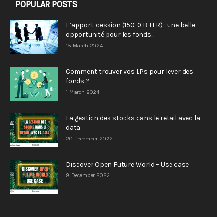
POPULAR POSTS
L’apport-cession (150-0 B TER) : une belle
opportunité pour les fonds...
15 March 2024
Comment trouver vos LPs pour lever des
fonds ?
1 March 2024
La gestion des stocks dans le retail avec la
data
20 December 2022
Discover Open Future World – Use case
8 December 2022