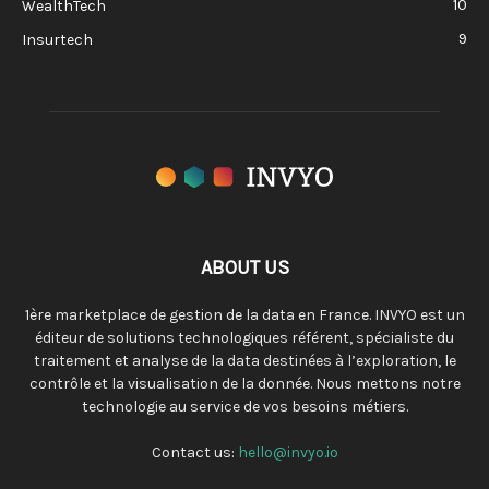
10
WealthTech
9
Insurtech
ABOUT US
1ère marketplace de gestion de la data en France. INVYO est un
éditeur de solutions technologiques référent, spécialiste du
traitement et analyse de la data destinées à l’exploration, le
contrôle et la visualisation de la donnée. Nous mettons notre
technologie au service de vos besoins métiers.
Contact us:
hello@invyo.io