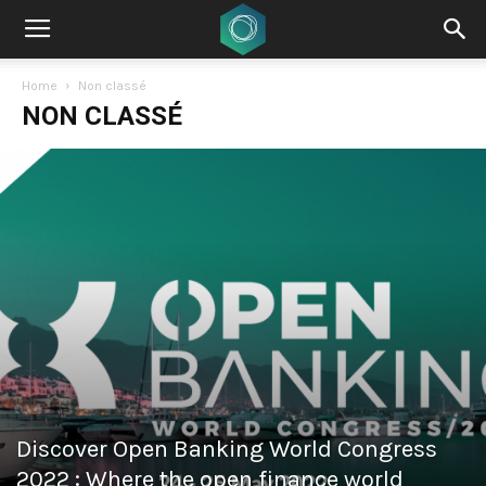
Home
Non classé
NON CLASSÉ
Discover Open Banking World Congress
2022 : Where the open finance world