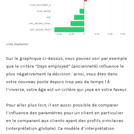
Lime Explainer
Sur le graphique ci-dessus, vous pouvez voir par exemple
que le critère “Days employed” (ancienneté) influence le
plus négativement la décision : ainsi, vous êtes dans
votre nouveau poste depuis trop peu de temps ! À
l’inverse, votre âge est un critère qui joue en votre faveur.
Pour aller plus loin, il est aussi possible de comparer
l’influence des paramètres pour un client en particulier
en le comparant aux clients ayant des profils similaires
(interprétation globale). Ce modèle d’interprétation