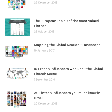
23 December 2016
The European Top 50 of the most valued
Fintech
29 October 2019
Mapping the Global NeoBank Landscape
19 January 2017
10 French Influencers who Rock the Global
FinTech Scene
7 December 2016
30 Fintech Influencers you must know in
Brazil
20 December 2016