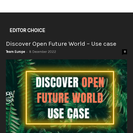
EDITOR CHOICE
Discover Open Future World – Use case
-
Team Europe
8 December 2022
0