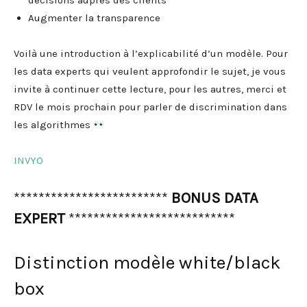
décisions auprès des clients
Augmenter la transparence
Voilà une introduction à l’explicabilité d’un modèle. Pour
les data experts qui veulent approfondir le sujet, je vous
invite à continuer cette lecture, pour les autres, merci et
RDV le mois prochain pour parler de discrimination dans
les algorithmes
INVYO
*************************
BONUS DATA
EXPERT
***************************
Distinction modèle white/black
box