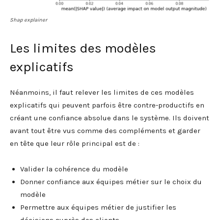
Shap explainer
Les limites des modèles
explicatifs
Néanmoins, il faut relever les limites de ces modèles
explicatifs qui peuvent parfois être contre-productifs en
créant une confiance absolue dans le système. Ils doivent
avant tout être vus comme des compléments et garder
en tête que leur rôle principal est de :
Valider la cohérence du modèle
Donner confiance aux équipes métier sur le choix du
modèle
Permettre aux équipes métier de justifier les