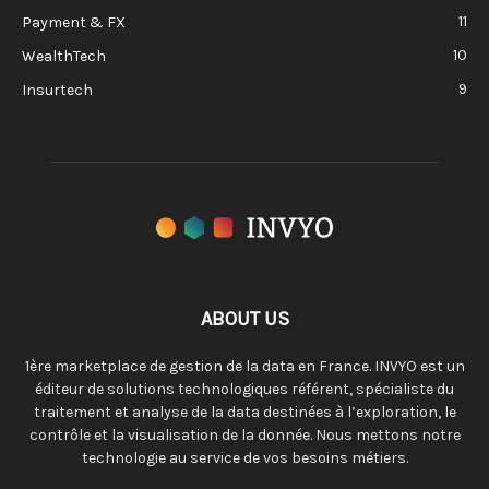
11
Payment & FX
10
WealthTech
9
Insurtech
ABOUT US
1ère marketplace de gestion de la data en France. INVYO est un
éditeur de solutions technologiques référent, spécialiste du
traitement et analyse de la data destinées à l’exploration, le
contrôle et la visualisation de la donnée. Nous mettons notre
technologie au service de vos besoins métiers.