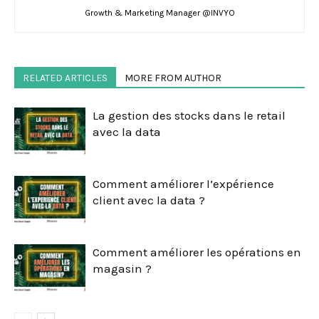
Growth & Marketing Manager @INVYO
RELATED ARTICLES
MORE FROM AUTHOR
La gestion des stocks dans le retail
avec la data
Comment améliorer l’expérience
client avec la data ?
Comment améliorer les opérations en
magasin ?