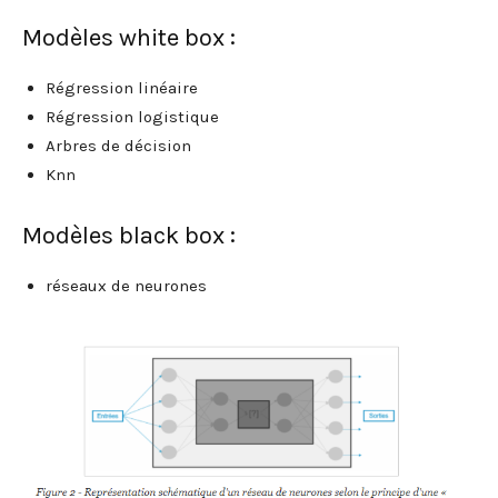
Modèles white box :
Régression linéaire
Régression logistique
Arbres de décision
Knn
Modèles black box :
réseaux de neurones