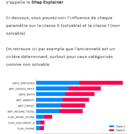
s’appelle le
Shap Explainer
.
Ci-dessous, vous pouvez voir l’influence de chaque
paramètre sur la classe 0 (solvable) et la classe 1 (non
solvable).
On retrouve ici par exemple que l’ancienneté est un
critère déterminant, surtout pour ceux catégorisés
comme non solvable.