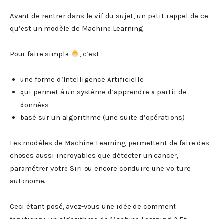
Avant de rentrer dans le vif du sujet, un petit rappel de ce
qu’est un modèle de Machine Learning.
Pour faire simple
, c’est :
une forme d’Intelligence Artificielle
qui permet à un système d’apprendre à partir de
données
basé sur un algorithme (une suite d’opérations)
Les modèles de Machine Learning permettent de faire des
choses aussi incroyables que détecter un cancer,
paramétrer votre Siri ou encore conduire une voiture
autonome.
Ceci étant posé, avez-vous une idée de comment