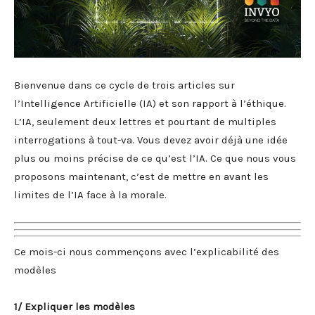
Bienvenue dans ce cycle de trois articles sur
l’Intelligence Artificielle (IA) et son rapport à l’éthique.
L’IA, seulement deux lettres et pourtant de multiples
interrogations à tout-va. Vous devez avoir déjà une idée
plus ou moins précise de ce qu’est l’IA. Ce que nous vous
proposons maintenant, c’est de mettre en avant les
limites de l’IA face à la morale.
Ce mois-ci nous commençons avec l’explicabilité des
modèles
1/ Expliquer les modèles