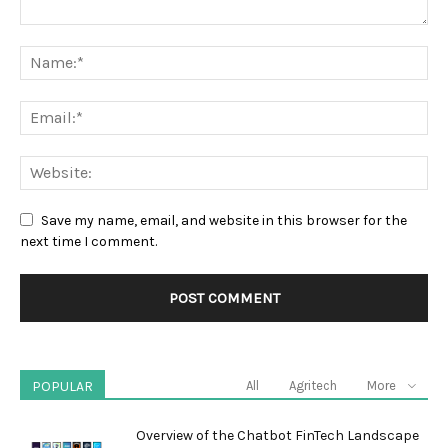
Save my name, email, and website in this browser for the
next time I comment.
POPULAR
All
Agritech
More
Overview of the Chatbot FinTech Landscape