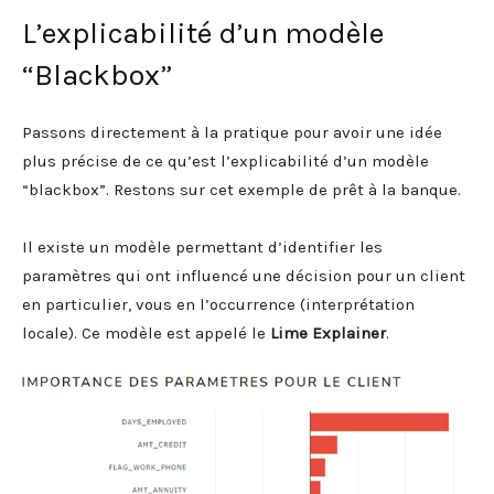
L’explicabilité d’un modèle
“Blackbox”
Passons directement à la pratique pour avoir une idée
plus précise de ce qu’est l’explicabilité d’un modèle
“blackbox”. Restons sur cet exemple de prêt à la banque.
Il existe un modèle permettant d’identifier les
paramètres qui ont influencé une décision pour un client
en particulier, vous en l’occurrence (interprétation
locale). Ce modèle est appelé le
Lime Explainer
.