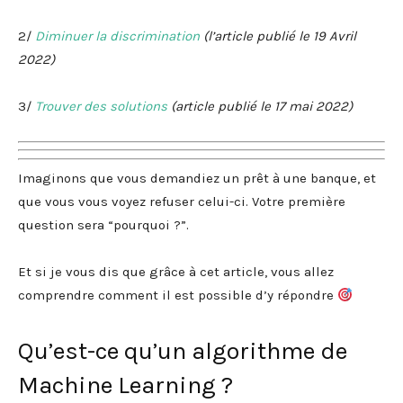
2/
Diminuer la discrimination
(l’article publié le 19 Avril
2022)
3/
Trouver des solutions
(article publié le 17 mai 2022)
Imaginons que vous demandiez un prêt à une banque, et
que vous vous voyez refuser celui-ci. Votre première
question sera “pourquoi ?”.
Et si je vous dis que grâce à cet article, vous allez
comprendre comment il est possible d’y répondre
Qu’est-ce qu’un algorithme de
Machine Learning ?