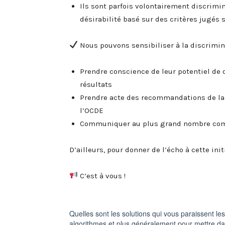
Ils sont parfois volontairement discrimi
désirabilité basé sur des critères jugés 
Nous pouvons sensibiliser à la discrimi
Prendre conscience de leur potentiel de d
résultats
Prendre acte des recommandations de la C
l’OCDE
Communiquer au plus grand nombre comme
D’ailleurs, pour donner de l’écho à cette init
C’est à vous !