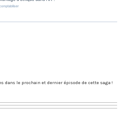
ns dans le prochain et dernier épisode de cette saga !