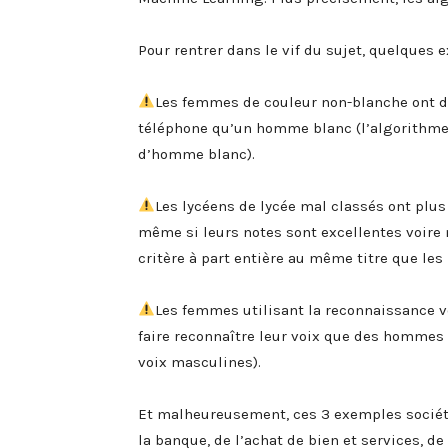
Pour rentrer dans le vif du sujet, quelques 
Les femmes de couleur non-blanche ont da
téléphone qu’un homme blanc (l’algorithme
d’homme blanc).
Les lycéens de lycée mal classés ont plus
même si leurs notes sont excellentes voire
critère à part entière au même titre que les 
Les femmes utilisant la reconnaissance v
faire reconnaître leur voix que des hommes
voix masculines).
Et malheureusement, ces 3 exemples sociéta
la banque, de l’achat de bien et services, d