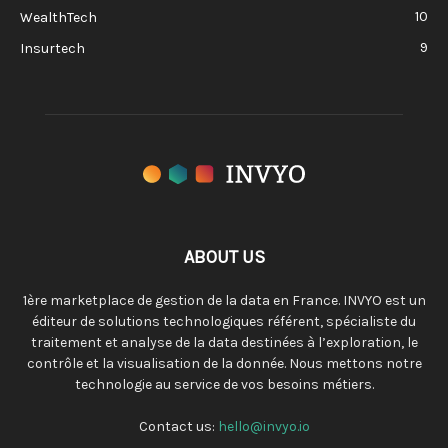
10
WealthTech
9
Insurtech
ABOUT US
1ère marketplace de gestion de la data en France. INVYO est un
éditeur de solutions technologiques référent, spécialiste du
traitement et analyse de la data destinées à l’exploration, le
contrôle et la visualisation de la donnée. Nous mettons notre
technologie au service de vos besoins métiers.
Contact us:
hello@invyo.io