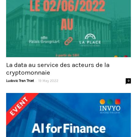
La data au service des acteurs de la
cryptomonnaie
-
Ludovic Tran Thiet
19 May 2022
0