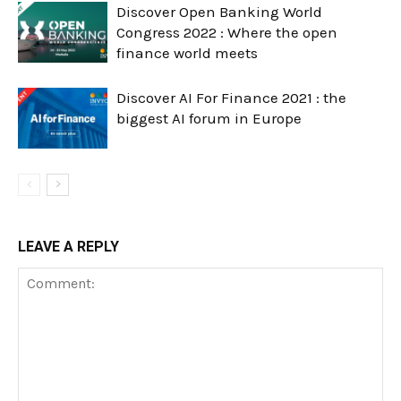
Discover Open Banking World
Congress 2022 : Where the open
finance world meets
Discover AI For Finance 2021 : the
biggest AI forum in Europe
LEAVE A REPLY