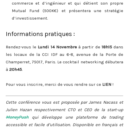
commerce et d’ingénieur et qui détient son propre
Mutual Fund (500K€) et présentera une stratégie
d’investissement.
Informations pratiques :
Rendez-vous le
Lundi 14 Novembre
à partir de
18h15
dans
les locaux de la CCI IDF au 6-8, avenue de la Porte de
Champerret, 75017, Paris. Le cocktail networking débutera
à
20h45
.
Pour vous inscrire, merci de vous rendre sur ce
LIEN
!
Cette conférence vous est proposée par James Nacass et
Julien Hazan respectivement CTO et CEO de la start-up
MoneyPush
qui développe une plateforme de trading
accessible et facile d’utilisation. Disponible en français et