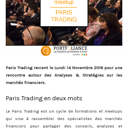
Paris Trading revient le Lundi 14 Novembre 2016 pour une
rencontre autour des Analyses & Stratégies sur les
marchés financiers.
Paris Trading en deux mots
Le Paris Trading est un cycle de formations et meetups
qui vise à rassembler des spécialistes des marchés
financiers pour partager des conseils, analyses et