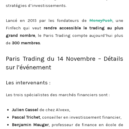
stratégies d’investissements.
Lancé en 2015 par les fondateurs de
MoneyPush
, une
FinTech qui veut
rendre accessible le trading au plus
grand nombre
, le Paris Trading compte aujourd’hui plus
de
300 membres
.
Paris Trading du 14 Novembre – Détails
sur l’événement
Les intervenants :
Les trois spécialistes des marchés financiers sont :
Julien Cassel
de chez Alvexo,
Pascal Trichet
, conseiller en investissement financier,
Benjamin Mauger
, professeur de finance en école de