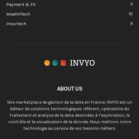
11
Payment & FX
10
WealthTech
9
Insurtech
ABOUT US
1ère marketplace de gestion de la data en France. INVYO est un
éditeur de solutions technologiques référent, spécialiste du
traitement et analyse de la data destinées à l’exploration, le
contrôle et la visualisation de la donnée. Nous mettons notre
technologie au service de vos besoins métiers.