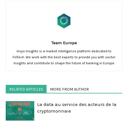
Team Europe
Invyo Insights is a market intelligence platform dedicated to
FinTech. We work with the best experts to provide you with sector
insights and contribute to shape the future of banking in Europe.
RELATED ARTICLES
MORE FROM AUTHOR
La data au service des acteurs de la
cryptomonnaie