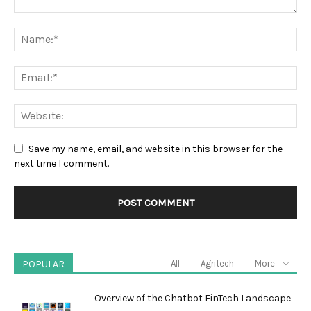
Save my name, email, and website in this browser for the
next time I comment.
POPULAR
All
Agritech
More
Overview of the Chatbot FinTech Landscape